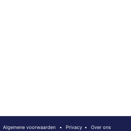
Algemene voorwaarden
•
Privacy
•
Over ons