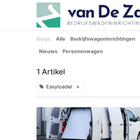
Blogs:
Alle
Bedrijfswageninrichtingen
Nieuws
Personenwagen
1 Artikel
Easyloader
×