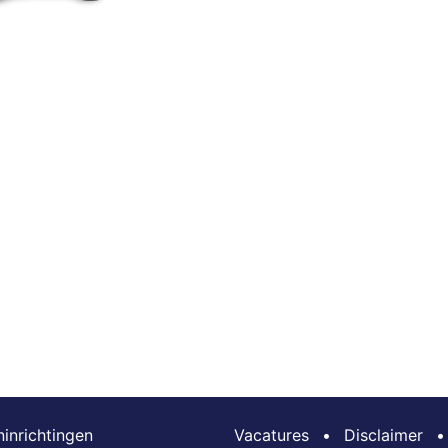
inrichtingen
Vacatures
•
Disclaimer
•