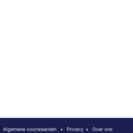
Algemene voorwaarden
•
Privacy
•
Over ons