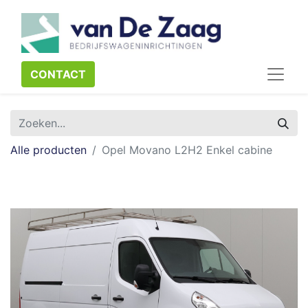
CONTACT​​​​
Alle producten
Opel Movano L2H2 Enkel cabine