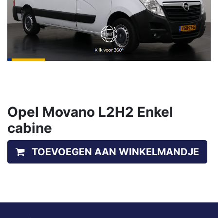
Opel Movano L2H2 Enkel
cabine
TOEVOEGEN AAN WINKELMANDJE