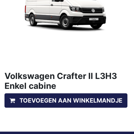
Volkswagen Crafter II L3H3
Enkel cabine
TOEVOEGEN AAN WINKELMANDJE