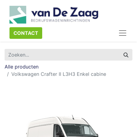
CONTACT​​​​
Alle producten
Volkswagen Crafter II L3H3 Enkel cabine