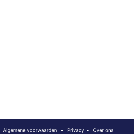
Algemene voorwaarden
•
Privacy
•
Over ons