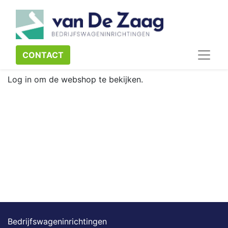
CONTACT​​​​
Log in om de webshop te bekijken.
Bedrijfswageninrichtingen