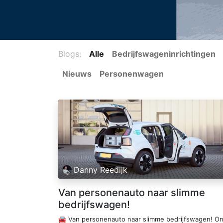
Blogs:
Alle
Bedrijfswageninrichtingen
Nieuws
Personenwagen
Danny Reedijk
Van personenauto naar slimme
bedrijfswagen!
🚘 Van personenauto naar slimme bedrijfswagen! O