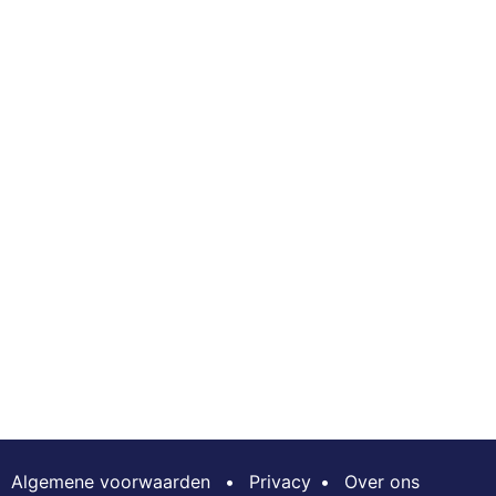
Algemene voorwaarden
•
Privacy
•
Over ons