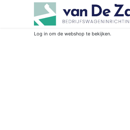
Log in om de webshop te bekijken.