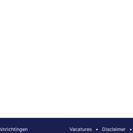
inrichtingen
Vacatures
•
Disclaimer
•