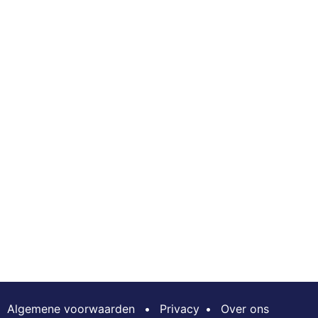
Algemene voorwaarden
•
Privacy
•
Over ons