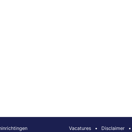
inrichtingen
Vacatures
•
Disclaimer
•