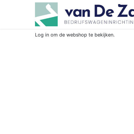
Log in om de webshop te bekijken.