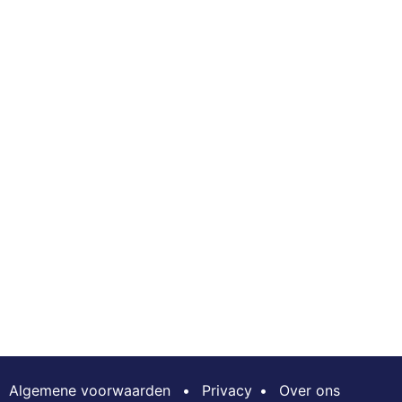
Algemene voorwaarden
•
Privacy
•
Over ons