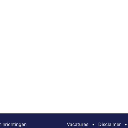
inrichtingen
Vacatures
•
Disclaimer
•