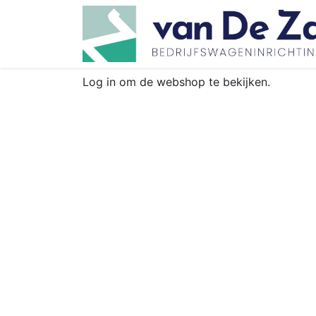
Log in om de webshop te bekijken.