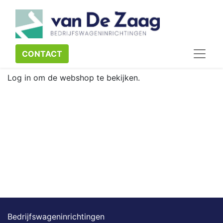
CONTACT​​​​
Log in om de webshop te bekijken.
Bedrijfswageninrichtingen