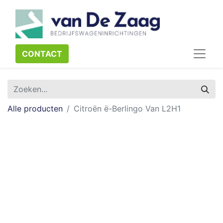
CONTACT​​​​
Alle producten
Citroën ë-Berlingo Van L2H1