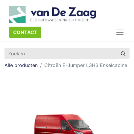
CONTACT​​​​
Alle producten
Citroën E-Jumper L3H3 Enkelcabine