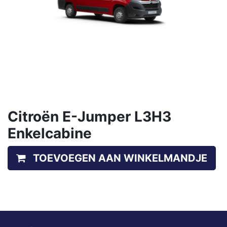
Citroën E-Jumper L3H3
Enkelcabine
TOEVOEGEN AAN WINKELMANDJE