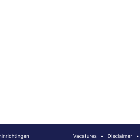
inrichtingen
Vacatures
•
Disclaimer
•