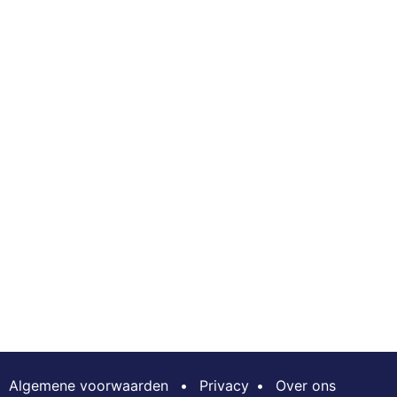
Algemene voorwaarden
•
Privacy
•
Over ons