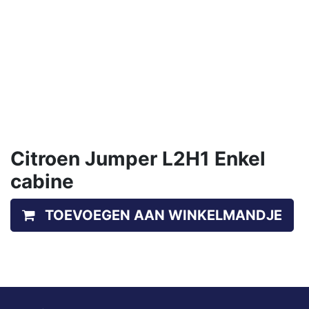
Citroen Jumper L2H1 Enkel
cabine
TOEVOEGEN AAN WINKELMANDJE