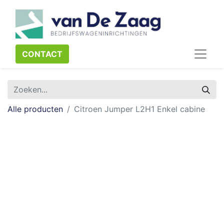
CONTACT​​​​
Alle producten
Citroen Jumper L2H1 Enkel cabine