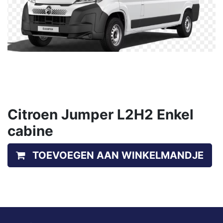
Citroen Jumper L2H2 Enkel
cabine
TOEVOEGEN AAN WINKELMANDJE