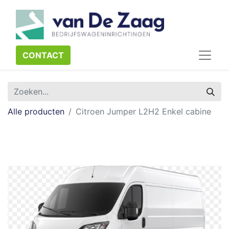
CONTACT​​​​
Alle producten
Citroen Jumper L2H2 Enkel cabine