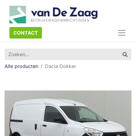
CONTACT​​​​
Alle producten
Dacia Dokker