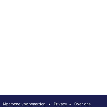
Algemene voorwaarden
•
Privacy
•
Over ons