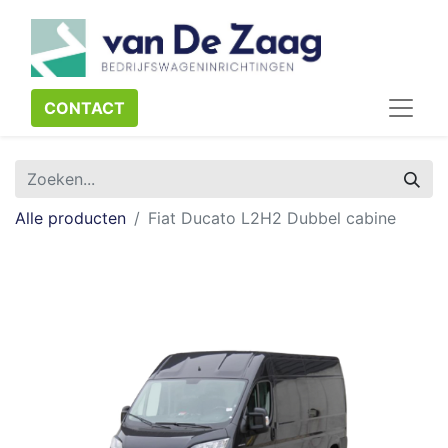
CONTACT​​​​
Alle producten
Fiat Ducato L2H2 Dubbel cabine