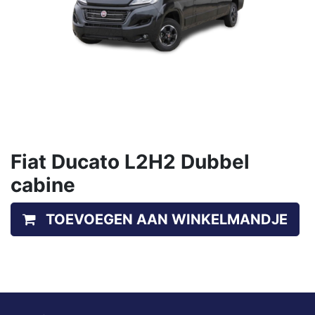
Fiat Ducato L2H2 Dubbel
cabine
TOEVOEGEN AAN WINKELMANDJE