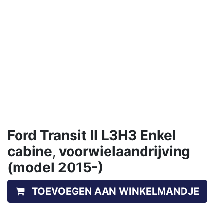
Ford Transit II L3H3 Enkel
cabine, voorwielaandrijving
(model 2015-)
TOEVOEGEN AAN WINKELMANDJE