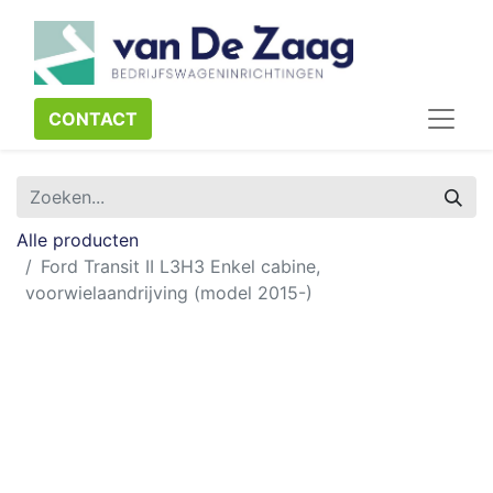
CONTACT​​​​
Alle producten
Ford Transit II L3H3 Enkel cabine,
voorwielaandrijving (model 2015-)