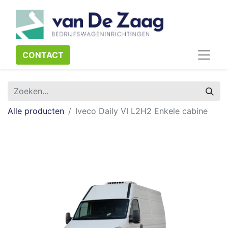
CONTACT​​​​
Alle producten
Iveco Daily VI L2H2 Enkele cabine