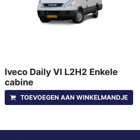
Iveco Daily VI L2H2 Enkele
cabine
TOEVOEGEN AAN WINKELMANDJE