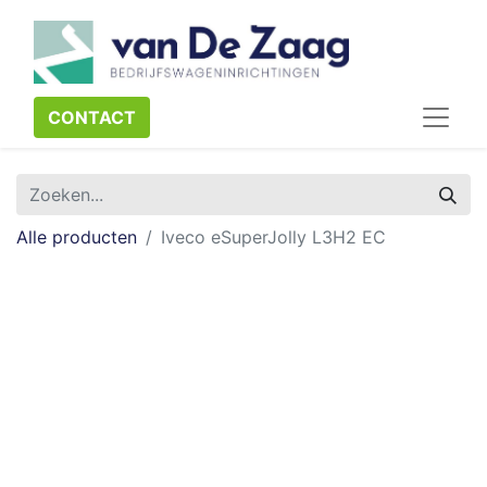
CONTACT​​​​
Alle producten
Iveco eSuperJolly L3H2 EC