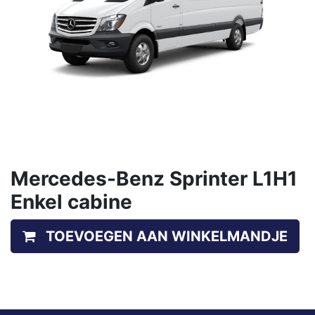
Mercedes-Benz Sprinter L1H1
Enkel cabine
TOEVOEGEN AAN WINKELMANDJE