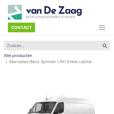
CONTACT​​​​
Alle producten
Mercedes-Benz Sprinter L1H1 Enkel cabine