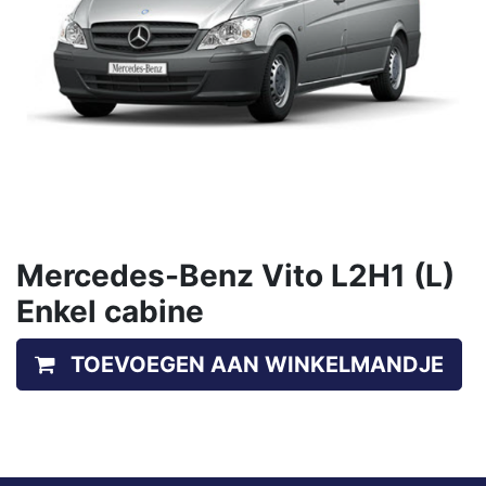
Mercedes-Benz Vito L2H1 (L)
Enkel cabine
TOEVOEGEN AAN WINKELMANDJE