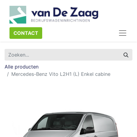
CONTACT​​​​
Alle producten
Mercedes-Benz Vito L2H1 (L) Enkel cabine