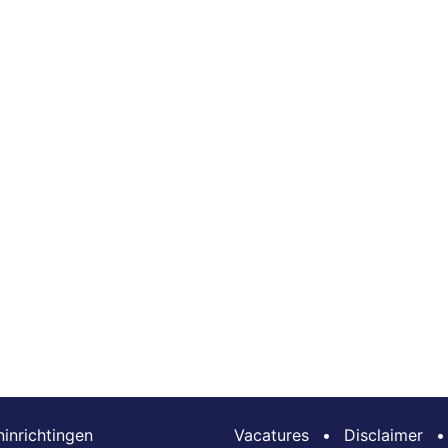
inrichtingen
Vacatures
•
Disclaimer
•