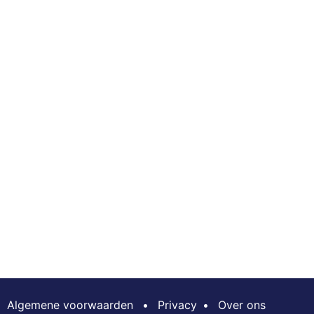
Algemene voorwaarden
•
Privacy
•
Over ons