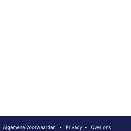
Algemene voorwaarden
•
Privacy
•
Over ons