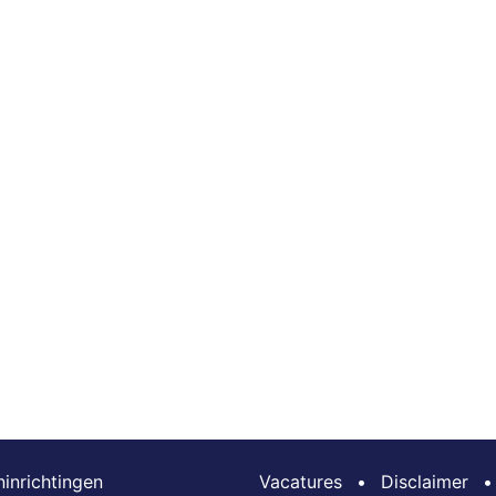
inrichtingen
Vacatures
•
Disclaimer
•