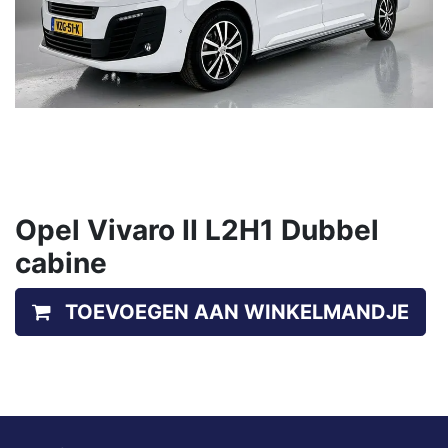
Opel Vivaro II L2H1 Dubbel
cabine
TOEVOEGEN AAN WINKELMANDJE