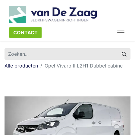
CONTACT​​​​
Alle producten
Opel Vivaro II L2H1 Dubbel cabine