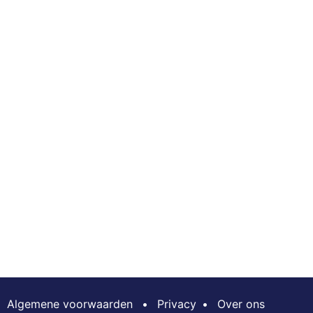
Algemene voorwaarden
•
Privacy
•
Over ons