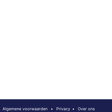
Algemene voorwaarden
•
Privacy
•
Over ons