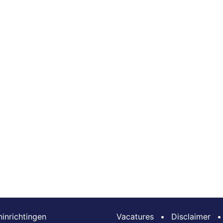
inrichtingen
Vacatures
•
Disclaimer
•