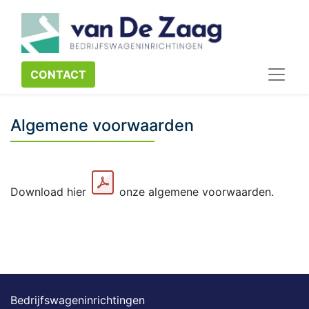
CONTACT​​​​
Algemene voorwaarden
Download hier
onze algemene voorwaarden.
Bedrijfswageninrichtingen