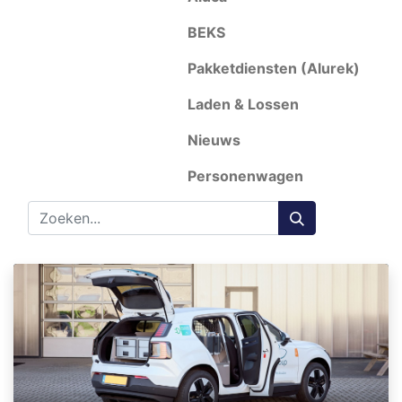
BEKS
Pakketdiensten (Alurek)
Laden & Lossen
Nieuws
Personenwagen