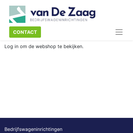
CONTACT​​​​
Log in om de webshop te bekijken.
Bedrijfswageninrichtingen