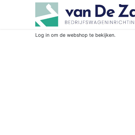
Log in om de webshop te bekijken.