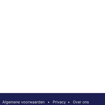
Algemene voorwaarden
•
Privacy
•
Over ons