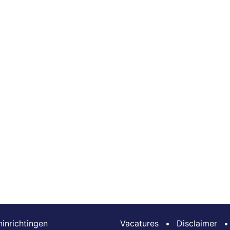
inrichtingen
Vacatures
•
Disclaimer
•