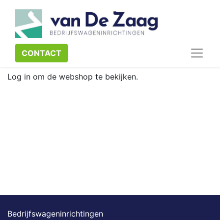
CONTACT​​​​
Log in om de webshop te bekijken.
Bedrijfswageninrichtingen