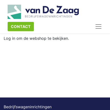
CONTACT​​​​
Log in om de webshop te bekijken.
Bedrijfswageninrichtingen