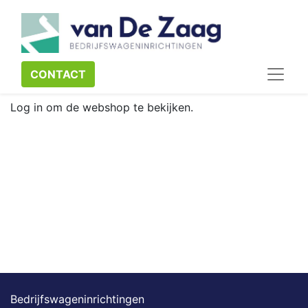
CONTACT​​​​
Log in om de webshop te bekijken.
Bedrijfswageninrichtingen