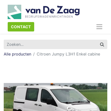
CONTACT​​​​
Alle producten
Citroen Jumpy L3H1 Enkel cabine