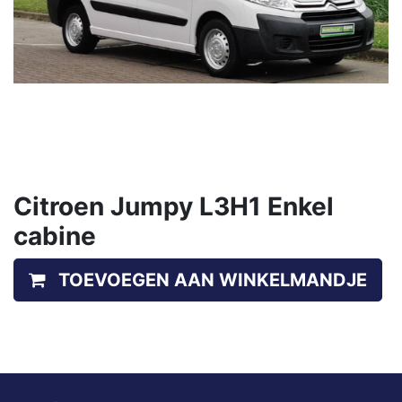
Citroen Jumpy L3H1 Enkel
cabine
TOEVOEGEN AAN WINKELMANDJE