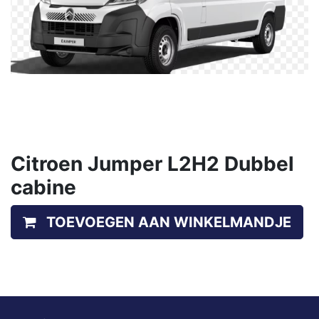
Citroen Jumper L2H2 Dubbel
cabine
TOEVOEGEN AAN WINKELMANDJE