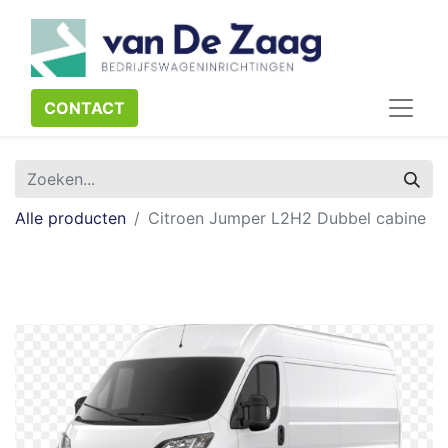
CONTACT​​​​
Alle producten
Citroen Jumper L2H2 Dubbel cabine