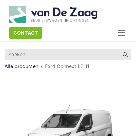
CONTACT​​​​
Alle producten
Ford Connect L2H1