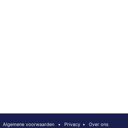
Algemene voorwaarden
•
Privacy
•
Over ons