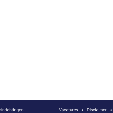
inrichtingen
Vacatures
•
Disclaimer
•