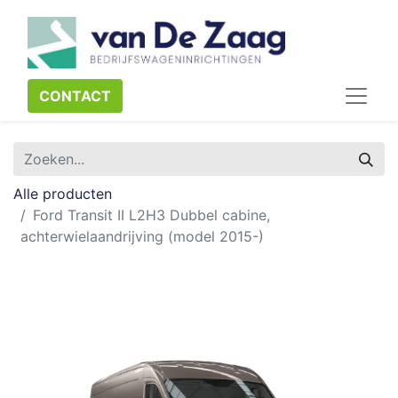
CONTACT​​​​
Alle producten
Ford Transit II L2H3 Dubbel cabine,
achterwielaandrijving (model 2015-)