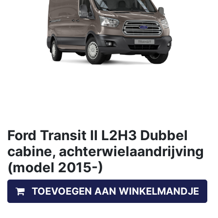
Ford Transit II L2H3 Dubbel
cabine, achterwielaandrijving
(model 2015-)
TOEVOEGEN AAN WINKELMANDJE