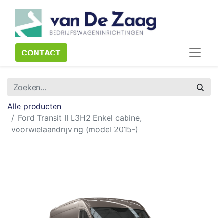
CONTACT​​​​
Alle producten
Ford Transit II L3H2 Enkel cabine,
voorwielaandrijving (model 2015-)