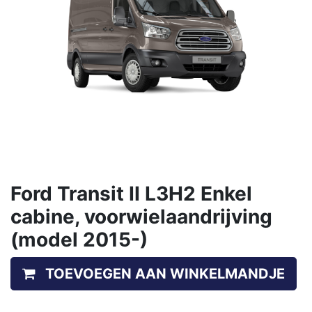
Ford Transit II L3H2 Enkel
cabine, voorwielaandrijving
(model 2015-)
TOEVOEGEN AAN WINKELMANDJE