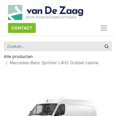
CONTACT​​​​
Alle producten
Mercedes-Benz Sprinter L4H2 Dubbel cabine