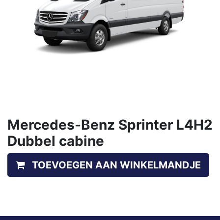
Mercedes-Benz Sprinter L4H2
Dubbel cabine
TOEVOEGEN AAN WINKELMANDJE