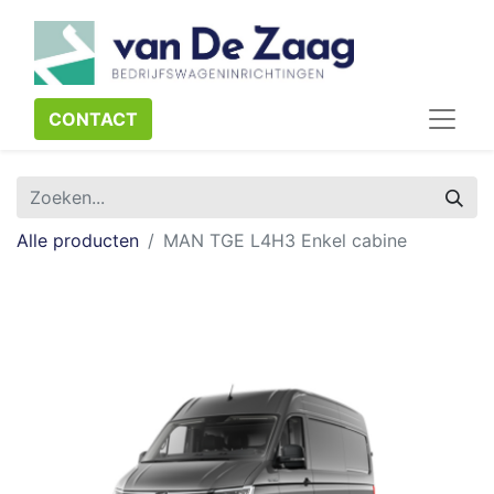
CONTACT​​​​
Alle producten
MAN TGE L4H3 Enkel cabine