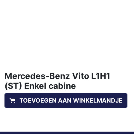
Mercedes-Benz Vito L1H1
(ST) Enkel cabine
TOEVOEGEN AAN WINKELMANDJE