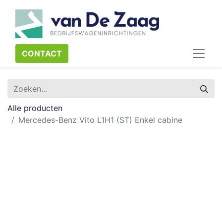
CONTACT​​​​
Alle producten
Mercedes-Benz Vito L1H1 (ST) Enkel cabine