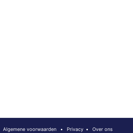
Algemene voorwaarden
•
Privacy
•
Over ons