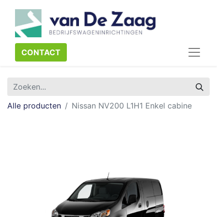
CONTACT​​​​
Alle producten
Nissan NV200 L1H1 Enkel cabine