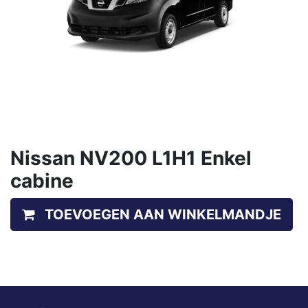
Nissan NV200 L1H1 Enkel
cabine
TOEVOEGEN AAN WINKELMANDJE