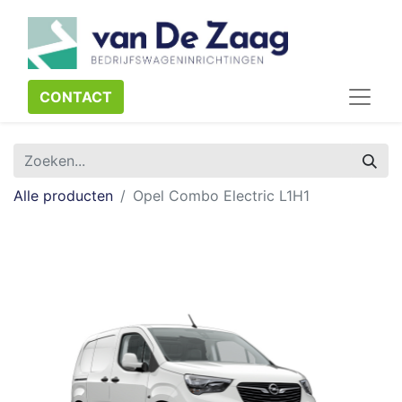
CONTACT​​​​
Alle producten
Opel Combo Electric L1H1