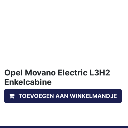
Opel Movano Electric L3H2
Enkelcabine
TOEVOEGEN AAN WINKELMANDJE