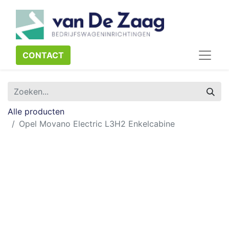
CONTACT​​​​
Alle producten
Opel Movano Electric L3H2 Enkelcabine