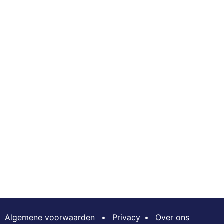
Algemene voorwaarden
•
Privacy
•
Over ons